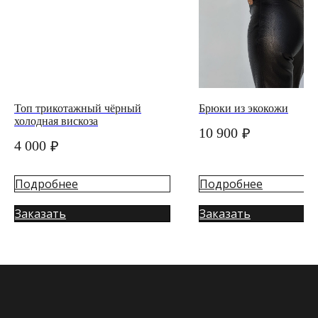
Топ трикотажный чёрный
Брюки из экокожи
холодная вискоза
10 900
₽
4 000
₽
Подробнее
Подробнее
Заказать
Заказать