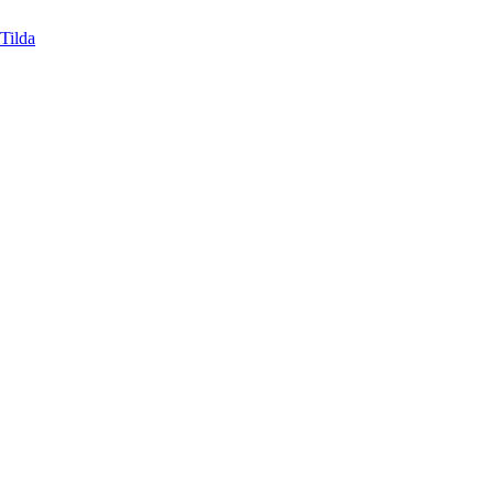
Tilda