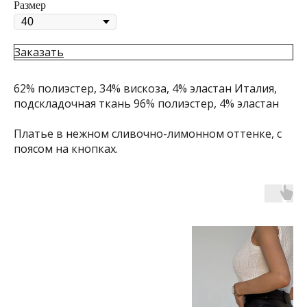
Размер
Заказать
62% полиэстер, 34% вискоза, 4% эластан Италия,
подскладочная ткань 96% полиэстер, 4% эластан
Платье в нежном сливочно-лимонном оттенке, с
поясом на кнопках.